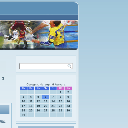
. Я
Сегодня: Четверг, 6 Августа
Пн
Вт
Ср
Чт
Пт
Сб
Вс
1
2
3
4
5
6
7
8
9
10
11
12
13
14
15
16
17
18
19
20
21
22
23
24
25
26
27
28
29
30
31
дал